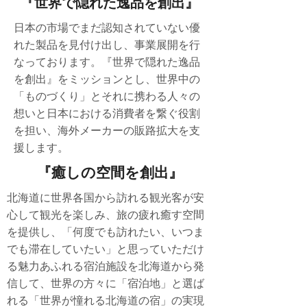
『世界で隠れた逸品を創出』
日本の市場でまだ認知されていない優
れた製品を見付け出し、事業展開を行
なっております。『世界で隠れた逸品
を創出』をミッションとし、世界中の
「ものづくり」とそれに携わる人々の
想いと日本における消費者を繋ぐ役割
を担い、海外メーカーの販路拡大を支
援します。
『癒しの空間を創出』
北海道に世界各国から訪れる観光客が安
心して観光を楽しみ、旅の疲れ癒す空間
を提供し、「何度でも訪れたい、いつま
でも滞在していたい」と思っていただけ
る魅力あふれる宿泊施設を北海道から発
信して、世界の方々に「宿泊地」と選ば
れる「世界が憧れる北海道の宿」の実現